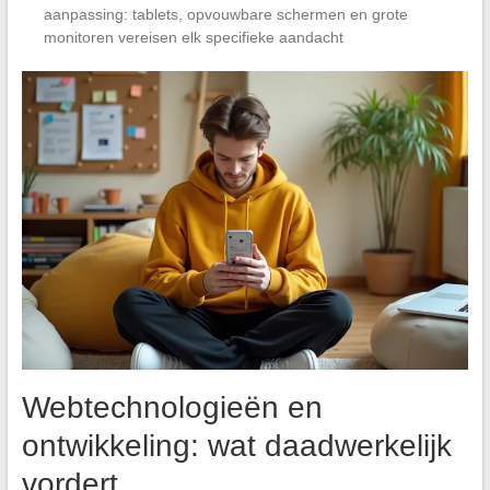
aanpassing: tablets, opvouwbare schermen en grote
monitoren vereisen elk specifieke aandacht
Webtechnologieën en
ontwikkeling: wat daadwerkelijk
vordert