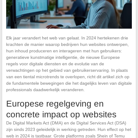
Elk jaar verandert het web van gelaat. In 2024 hertekenen drie
krachten de manier waarop bedrijven hun websites ontwerpen,
hun inhoud produceren en interageren met hun gebruikers:
generatieve kunstmatige intelligentie, de nieuwe Europese
regels voor digitale diensten en de evolutie van de
verwachtingen op het gebied van gebruikerservaring. In plaats
van een tiental microtrends te overlopen, richt dit artikel zich op
de fundamentele bewegingen die het dagelijks leven van digitale
professionals daadwerkelijk veranderen.
Europese regelgeving en
concrete impact op websites
De Digital Markets Act (DMA) en de Digital Services Act (DSA)
zijn sinds 2023 geleidelijk in werking getreden. Hun effect op het
web in 2024 is tastbaar. Grote platforms zoals Shein of Temu