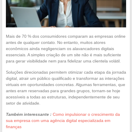
Mais de 70 % dos consumidores comparam as empresas online
antes de qualquer contato. No entanto, muitos atores
econômicos ainda negligenciam os alavancadores digitais
essenciais. A simples criação de um site não é mais suficiente
para gerar visibilidade nem para fidelizar uma clientela volátil.
Soluções direcionadas permitem otimizar cada etapa da jornada
digital, atrair um público qualificado e transformar as interações
virtuais em oportunidades concretas. Algumas ferramentas, que
antes eram reservadas para grandes grupos, tornam-se hoje
acessíveis a todas as estruturas, independentemente de seu
setor de atividade.
Também interessante :
Como impulsionar o crescimento da
sua empresa com uma agência digital especializada em
finanças