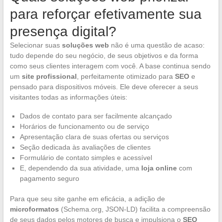
para reforçar efetivamente sua
presença digital?
Selecionar suas
soluções web
não é uma questão de acaso:
tudo depende do seu negócio, de seus objetivos e da forma
como seus clientes interagem com você. A base continua sendo
um
site profissional
, perfeitamente otimizado para
SEO
e
pensado para dispositivos móveis. Ele deve oferecer a seus
visitantes todas as informações úteis:
Dados de contato para ser facilmente alcançado
Horários de funcionamento ou de serviço
Apresentação clara de suas ofertas ou serviços
Seção dedicada às avaliações de clientes
Formulário de contato simples e acessível
E, dependendo da sua atividade, uma
loja online
com
pagamento seguro
Para que seu site ganhe em eficácia, a adição de
microformatos
(Schema.org, JSON-LD) facilita a compreensão
de seus dados pelos motores de busca e impulsiona o
SEO