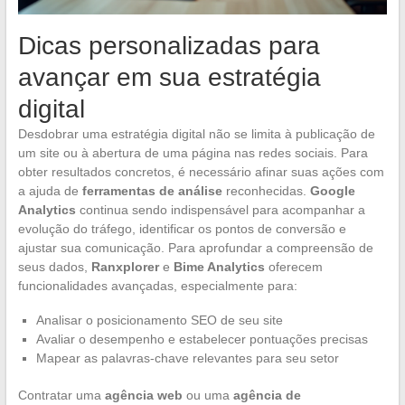
Dicas personalizadas para
avançar em sua estratégia
digital
Desdobrar uma estratégia digital não se limita à publicação de
um site ou à abertura de uma página nas redes sociais. Para
obter resultados concretos, é necessário afinar suas ações com
a ajuda de
ferramentas de análise
reconhecidas.
Google
Analytics
continua sendo indispensável para acompanhar a
evolução do tráfego, identificar os pontos de conversão e
ajustar sua comunicação. Para aprofundar a compreensão de
seus dados,
Ranxplorer
e
Bime Analytics
oferecem
funcionalidades avançadas, especialmente para:
Analisar o posicionamento SEO de seu site
Avaliar o desempenho e estabelecer pontuações precisas
Mapear as palavras-chave relevantes para seu setor
Contratar uma
agência web
ou uma
agência de