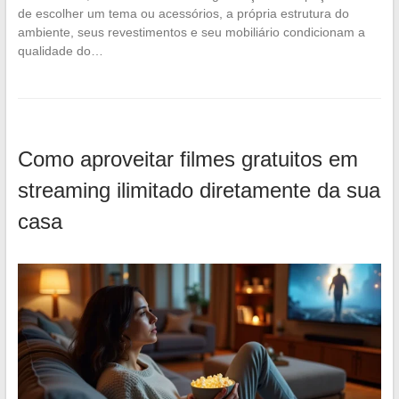
de escolher um tema ou acessórios, a própria estrutura do
ambiente, seus revestimentos e seu mobiliário condicionam a
qualidade do…
Como aproveitar filmes gratuitos em
streaming ilimitado diretamente da sua
casa