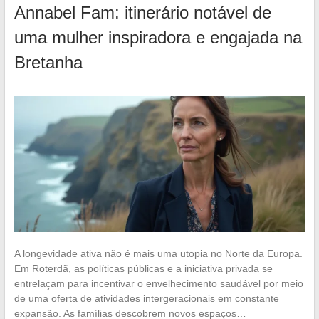
Annabel Fam: itinerário notável de
uma mulher inspiradora e engajada na
Bretanha
A longevidade ativa não é mais uma utopia no Norte da Europa.
Em Roterdã, as políticas públicas e a iniciativa privada se
entrelaçam para incentivar o envelhecimento saudável por meio
de uma oferta de atividades intergeracionais em constante
expansão. As famílias descobrem novos espaços…