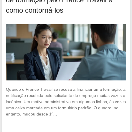
como contorná-los
Quando o France Travail se recusa a financiar uma formação, a
notificação recebida pelo solicitante de emprego muitas vezes é
lacônica. Um motivo administrativo em algumas linhas, às vezes
uma caixa marcada em um formulário padrão. O quadro, no
entanto, mudou desde 1º…