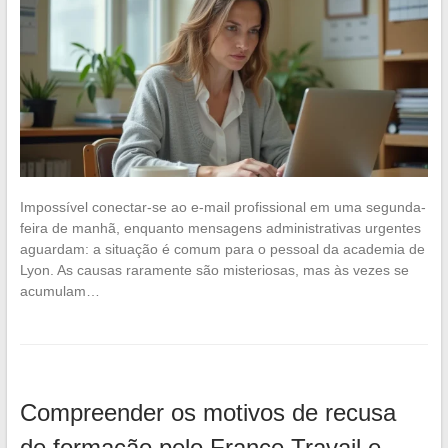
Impossível conectar-se ao e-mail profissional em uma segunda-
feira de manhã, enquanto mensagens administrativas urgentes
aguardam: a situação é comum para o pessoal da academia de
Lyon. As causas raramente são misteriosas, mas às vezes se
acumulam…
Compreender os motivos de recusa
de formação pelo France Travail e