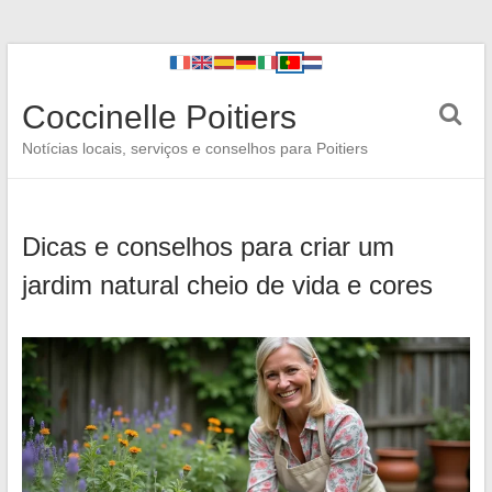
Coccinelle Poitiers
Notícias locais, serviços e conselhos para Poitiers
Dicas e conselhos para criar um
jardim natural cheio de vida e cores