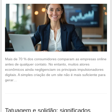
Mais de 70 % dos consumidores comparam as empresas online
antes de qualquer contato. No entanto, muitos atores
econômicos ainda negligenciam os principais impulsionadores
digitais. A simples criação de um site não é mais suficiente para
gerar…
Tatuagem e solidão: significados