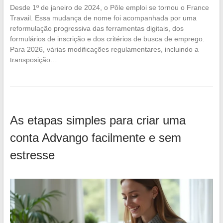
Desde 1º de janeiro de 2024, o Pôle emploi se tornou o France
Travail. Essa mudança de nome foi acompanhada por uma
reformulação progressiva das ferramentas digitais, dos
formulários de inscrição e dos critérios de busca de emprego.
Para 2026, várias modificações regulamentares, incluindo a
transposição…
As etapas simples para criar uma
conta Advango facilmente e sem
estresse