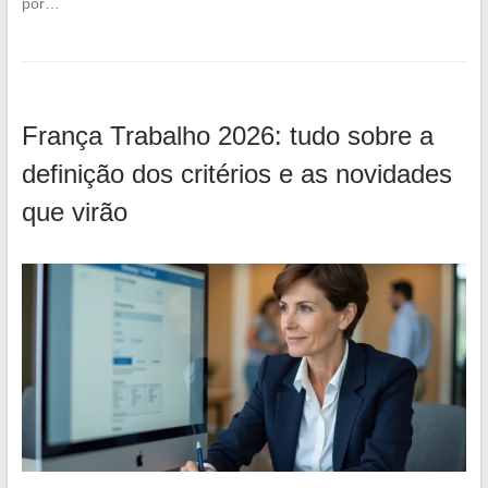
por…
França Trabalho 2026: tudo sobre a
definição dos critérios e as novidades
que virão