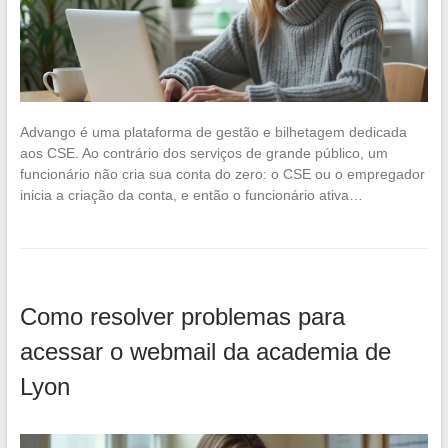
Advango é uma plataforma de gestão e bilhetagem dedicada
aos CSE. Ao contrário dos serviços de grande público, um
funcionário não cria sua conta do zero: o CSE ou o empregador
inicia a criação da conta, e então o funcionário ativa…
Como resolver problemas para
acessar o webmail da academia de
Lyon