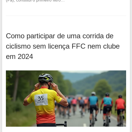
Como participar de uma corrida de
ciclismo sem licença FFC nem clube
em 2024