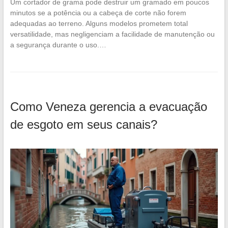
Um cortador de grama pode destruir um gramado em poucos
minutos se a potência ou a cabeça de corte não forem
adequadas ao terreno. Alguns modelos prometem total
versatilidade, mas negligenciam a facilidade de manutenção ou
a segurança durante o uso.…
Como Veneza gerencia a evacuação
de esgoto em seus canais?