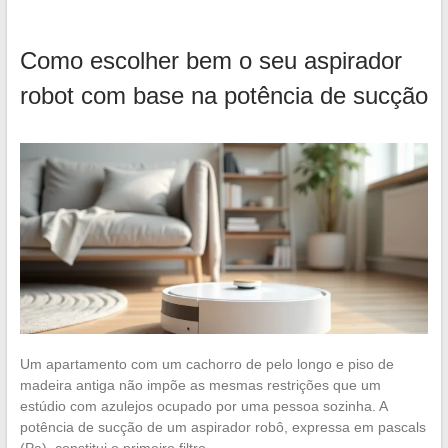
Como escolher bem o seu aspirador
robot com base na potência de sucção
Um apartamento com um cachorro de pelo longo e piso de
madeira antiga não impõe as mesmas restrições que um
estúdio com azulejos ocupado por uma pessoa sozinha. A
potência de sucção de um aspirador robô, expressa em pascals
(Pa), constitui o primeiro filtro…