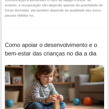
concentração e aumentam o risco de fadiga crônica. No
entanto, a recuperação não depende apenas da quantidade de
horas dormidas: ela também depende da qualidade das micro-
pausas obtidas na…
Como apoiar o desenvolvimento e o
bem-estar das crianças no dia a dia