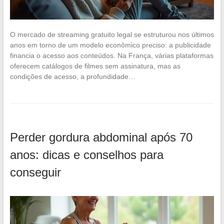
O mercado de streaming gratuito legal se estruturou nos últimos
anos em torno de um modelo econômico preciso: a publicidade
financia o acesso aos conteúdos. Na França, várias plataformas
oferecem catálogos de filmes sem assinatura, mas as
condições de acesso, a profundidade…
Perder gordura abdominal após 70
anos: dicas e conselhos para
conseguir