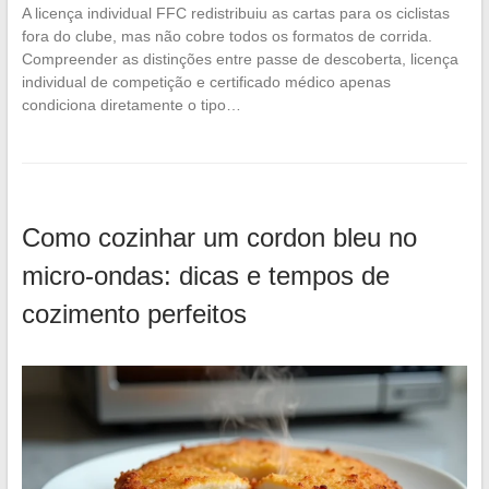
A licença individual FFC redistribuiu as cartas para os ciclistas
fora do clube, mas não cobre todos os formatos de corrida.
Compreender as distinções entre passe de descoberta, licença
individual de competição e certificado médico apenas
condiciona diretamente o tipo…
Como cozinhar um cordon bleu no
micro-ondas: dicas e tempos de
cozimento perfeitos