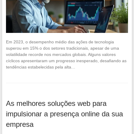
Em 2023, o desempenho médio das ações de tecnologia
superou em 15% o dos setores tradicionais, apesar de uma
volatilidade recorde nos mercados globais. Alguns valores
cíclicos apresentaram um progresso inesperado, desafiando as
tendências estabelecidas pela alta…
As melhores soluções web para
impulsionar a presença online da sua
empresa