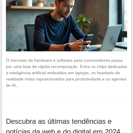
O mercado de hardware e software para consumidores passa
por uma fase de rápida recomposição. Entre os chips dedicados
à inteligência artificial embutidos em laptops, os headsets de
realidade mista reposicionados para produtividade e os agentes
de IA…
Descubra as últimas tendências e
notícias da web e do digital em 2024