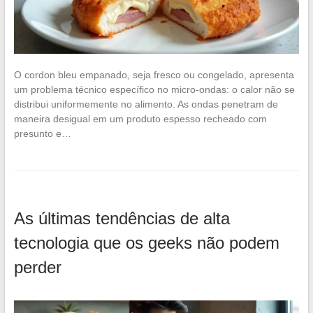
O cordon bleu empanado, seja fresco ou congelado, apresenta
um problema técnico específico no micro-ondas: o calor não se
distribui uniformemente no alimento. As ondas penetram de
maneira desigual em um produto espesso recheado com
presunto e…
As últimas tendências de alta
tecnologia que os geeks não podem
perder