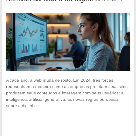
A cada ano, a web muda de rosto. Em 2024, três forças
redesenham a maneira como as empresas projetam seus sites,
produzem seus conteúdos e interagem com seus usuários: a
inteligência artificial generativa, as novas regras europeias
sobre o digital e…