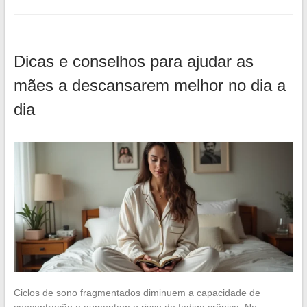
Dicas e conselhos para ajudar as
mães a descansarem melhor no dia a
dia
Ciclos de sono fragmentados diminuem a capacidade de