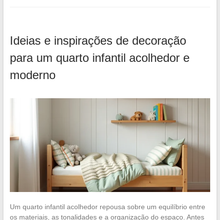
Ideias e inspirações de decoração
para um quarto infantil acolhedor e
moderno
Um quarto infantil acolhedor repousa sobre um equilíbrio entre
os materiais, as tonalidades e a organização do espaço. Antes