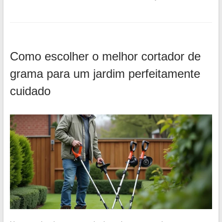
Como escolher o melhor cortador de
grama para um jardim perfeitamente
cuidado