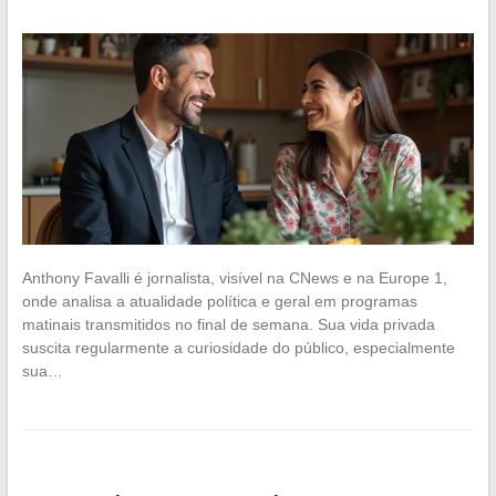
Anthony Favalli é jornalista, visível na CNews e na Europe 1,
onde analisa a atualidade política e geral em programas
matinais transmitidos no final de semana. Sua vida privada
suscita regularmente a curiosidade do público, especialmente
sua…