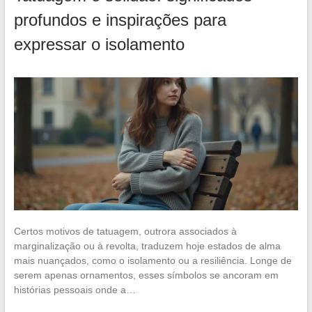
profundos e inspirações para
expressar o isolamento
Certos motivos de tatuagem, outrora associados à
marginalização ou à revolta, traduzem hoje estados de alma
mais nuançados, como o isolamento ou a resiliência. Longe de
serem apenas ornamentos, esses símbolos se ancoram em
histórias pessoais onde a…