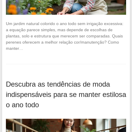
Um jardim natural colorido o ano todo sem irrigação excessiva:
a equação parece simples, mas depende de escolhas de
plantas, solo e estrutura que merecem ser comparadas. Quais
perenes oferecem a melhor relação cor/manutenção? Como
manter…
Descubra as tendências de moda
indispensáveis para se manter estilosa
o ano todo