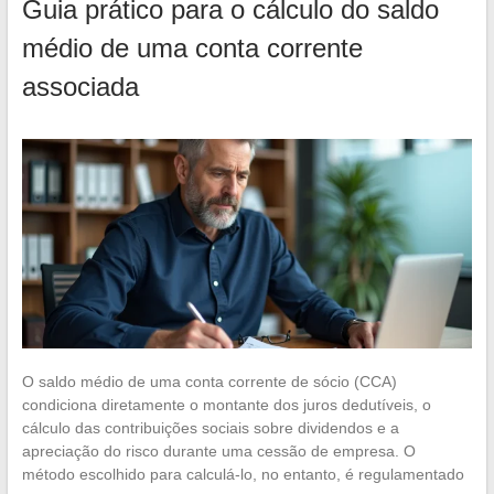
Guia prático para o cálculo do saldo
médio de uma conta corrente
associada
O saldo médio de uma conta corrente de sócio (CCA)
condiciona diretamente o montante dos juros dedutíveis, o
cálculo das contribuições sociais sobre dividendos e a
apreciação do risco durante uma cessão de empresa. O
método escolhido para calculá-lo, no entanto, é regulamentado