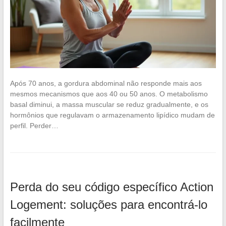
Após 70 anos, a gordura abdominal não responde mais aos
mesmos mecanismos que aos 40 ou 50 anos. O metabolismo
basal diminui, a massa muscular se reduz gradualmente, e os
hormônios que regulavam o armazenamento lipídico mudam de
perfil. Perder…
Perda do seu código específico Action
Logement: soluções para encontrá-lo
facilmente