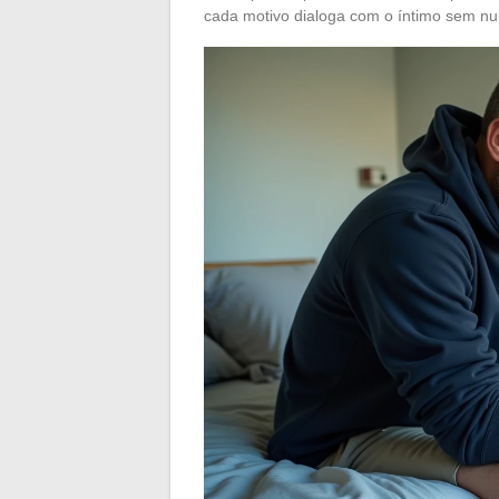
cada motivo dialoga com o íntimo sem nu