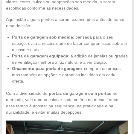
vidros, cores, sulcos ou adaptações sob medida, a serem
escolhidas conforme as necessidades.
Aqui estão alguns pontos a serem examinados antes de tomar
uma decisão:
Porta de garagem sob medida
: pensada para o seu
espaço, evita a necessidade de fazer compromissos sobre o
acesso e o uso.
Porta de garagem equipada
: a adição de janelas ou grades
de ventilação melhora a luz natural e a ventilação.
Orçamento para porta de garagem
: compare os preços,
mas também as opções e garantias incluídas em cada
oferta.
Com a diversidade de
portas de garagem com portão
no
mercado, vale a pena colocar cada critério na mesa. Tomar
esse tempo é apostar na segurança, na praticidade e na
durabilidade, e evitar muitas decepções.