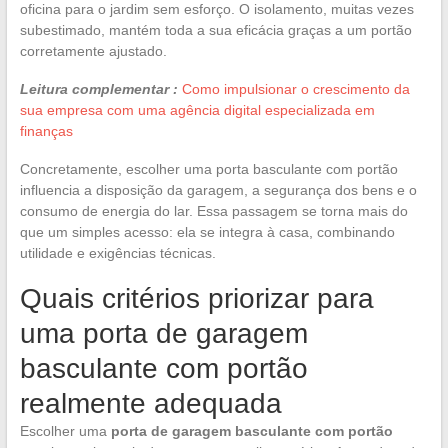
oficina para o jardim sem esforço. O isolamento, muitas vezes
subestimado, mantém toda a sua eficácia graças a um portão
corretamente ajustado.
Leitura complementar :
Como impulsionar o crescimento da
sua empresa com uma agência digital especializada em
finanças
Concretamente, escolher uma porta basculante com portão
influencia a disposição da garagem, a segurança dos bens e o
consumo de energia do lar. Essa passagem se torna mais do
que um simples acesso: ela se integra à casa, combinando
utilidade e exigências técnicas.
Quais critérios priorizar para
uma porta de garagem
basculante com portão
realmente adequada
Escolher uma
porta de garagem basculante com portão