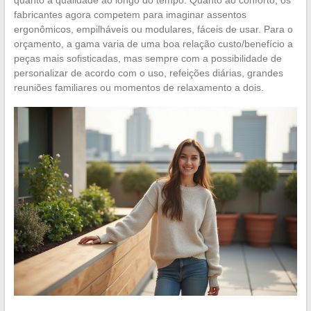
fabricantes agora competem para imaginar assentos
ergonômicos, empilháveis ou modulares, fáceis de usar. Para o
orçamento, a gama varia de uma boa relação custo/benefício a
peças mais sofisticadas, mas sempre com a possibilidade de
personalizar de acordo com o uso, refeições diárias, grandes
reuniões familiares ou momentos de relaxamento a dois.