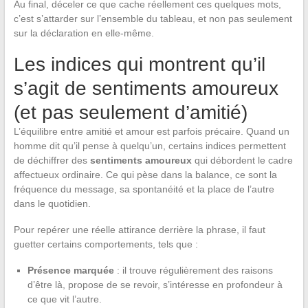
Au final, déceler ce que cache réellement ces quelques mots,
c’est s’attarder sur l’ensemble du tableau, et non pas seulement
sur la déclaration en elle-même.
Les indices qui montrent qu’il
s’agit de sentiments amoureux
(et pas seulement d’amitié)
L’équilibre entre amitié et amour est parfois précaire. Quand un
homme dit qu’il pense à quelqu’un, certains indices permettent
de déchiffrer des
sentiments amoureux
qui débordent le cadre
affectueux ordinaire. Ce qui pèse dans la balance, ce sont la
fréquence du message, sa spontanéité et la place de l’autre
dans le quotidien.
Pour repérer une réelle attirance derrière la phrase, il faut
guetter certains comportements, tels que :
Présence marquée
: il trouve régulièrement des raisons
d’être là, propose de se revoir, s’intéresse en profondeur à
ce que vit l’autre.