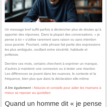
Un message bref suffit parfois à déclencher plus de doutes qu’à
apporter des réponses. Dans la plupart des conversations, « je
pense à toi » s’utilise rarement sans raison ou sans intention
sous-jacente. Pourtant, cette phrase fait partie des expressions
les plus ambiguës, oscillant entre sincérité, habitude et
politesse.
Derrière ces mots, certains cherchent à exprimer un manque,
d’autres à maintenir une connexion ou à tester une réaction.
Les différences se jouent dans les nuances, le contexte et la
fréquence, bien plus que dans la déclaration elle-même.
A lire également :
Astuces et conseils pour aider les mamans à
mieux se reposer au quotidien
Quand un homme dit « je pense