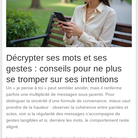
Décrypter ses mots et ses
gestes : conseils pour ne plus
se tromper sur ses intentions
Un « je pense à toi » peut sembler anodin, mais il renferme
parfois une multiplicité de messages sous-jacents. Pour
distinguer la sincérité d’une formule de convenance, mieux vaut
prendre de la hauteur : observer la cohérence entre paroles et
actes, voir si la régularité des messages s’accompagne de
gestes tangibles et si, derrière les mots, le comportement reste
aligné.