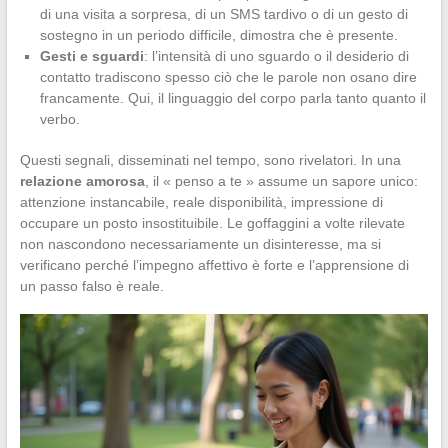
di una visita a sorpresa, di un SMS tardivo o di un gesto di
sostegno in un periodo difficile, dimostra che è presente.
Gesti e sguardi
: l’intensità di uno sguardo o il desiderio di
contatto tradiscono spesso ciò che le parole non osano dire
francamente. Qui, il linguaggio del corpo parla tanto quanto il
verbo.
Questi segnali, disseminati nel tempo, sono rivelatori. In una
relazione amorosa
, il « penso a te » assume un sapore unico:
attenzione instancabile, reale disponibilità, impressione di
occupare un posto insostituibile. Le goffaggini a volte rilevate
non nascondono necessariamente un disinteresse, ma si
verificano perché l’impegno affettivo è forte e l’apprensione di
un passo falso è reale.