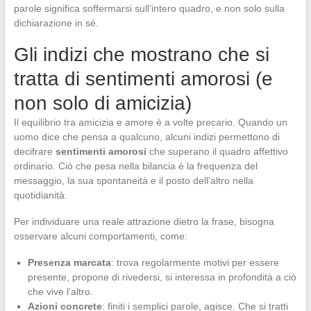
parole significa soffermarsi sull’intero quadro, e non solo sulla
dichiarazione in sé.
Gli indizi che mostrano che si
tratta di sentimenti amorosi (e
non solo di amicizia)
Il equilibrio tra amicizia e amore è a volte precario. Quando un
uomo dice che pensa a qualcuno, alcuni indizi permettono di
decifrare
sentimenti amorosi
che superano il quadro affettivo
ordinario. Ciò che pesa nella bilancia è la frequenza del
messaggio, la sua spontaneità e il posto dell’altro nella
quotidianità.
Per individuare una reale attrazione dietro la frase, bisogna
osservare alcuni comportamenti, come:
Presenza marcata
: trova regolarmente motivi per essere
presente, propone di rivedersi, si interessa in profondità a ciò
che vive l’altro.
Azioni concrete
: finiti i semplici parole, agisce. Che si tratti