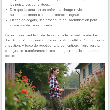
les nuisances constatées.
Dès que l’auteur est un enfant, la charge revient
automatiquement à ses responsables légaux.
En cas de dégâts, une procédure en indemnisation peut
suivre sur décision officielle.
Définir clairement la limite de sa parcelle permet d’éviter bien
des litiges. Parfois, une simple explication suffit à désamorcer la
crispation. À force de répétitions, le contentieux migre vers la
case justice, transformant l’histoire du jour en pile de courriers
officiels.