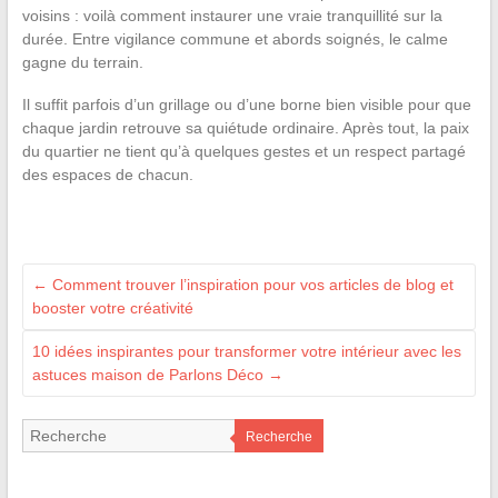
voisins : voilà comment instaurer une vraie tranquillité sur la
durée. Entre vigilance commune et abords soignés, le calme
gagne du terrain.
Il suffit parfois d’un grillage ou d’une borne bien visible pour que
chaque jardin retrouve sa quiétude ordinaire. Après tout, la paix
du quartier ne tient qu’à quelques gestes et un respect partagé
des espaces de chacun.
←
Comment trouver l’inspiration pour vos articles de blog et
booster votre créativité
10 idées inspirantes pour transformer votre intérieur avec les
astuces maison de Parlons Déco
→
Recherche