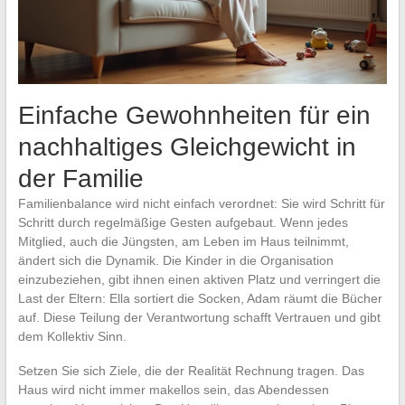
Einfache Gewohnheiten für ein
nachhaltiges Gleichgewicht in
der Familie
Familienbalance wird nicht einfach verordnet: Sie wird Schritt für
Schritt durch regelmäßige Gesten aufgebaut. Wenn jedes
Mitglied, auch die Jüngsten, am Leben im Haus teilnimmt,
ändert sich die Dynamik. Die Kinder in die Organisation
einzubeziehen, gibt ihnen einen aktiven Platz und verringert die
Last der Eltern: Ella sortiert die Socken, Adam räumt die Bücher
auf. Diese Teilung der Verantwortung schafft Vertrauen und gibt
dem Kollektiv Sinn.
Setzen Sie sich Ziele, die der Realität Rechnung tragen. Das
Haus wird nicht immer makellos sein, das Abendessen