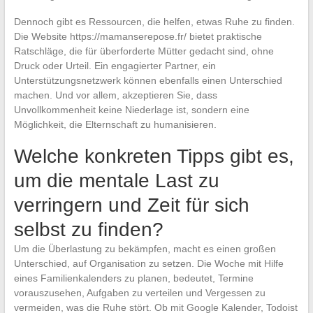
Dennoch gibt es Ressourcen, die helfen, etwas Ruhe zu finden.
Die Website https://mamanserepose.fr/ bietet praktische
Ratschläge, die für überforderte Mütter gedacht sind, ohne
Druck oder Urteil. Ein engagierter Partner, ein
Unterstützungsnetzwerk können ebenfalls einen Unterschied
machen. Und vor allem, akzeptieren Sie, dass
Unvollkommenheit keine Niederlage ist, sondern eine
Möglichkeit, die Elternschaft zu humanisieren.
Welche konkreten Tipps gibt es,
um die mentale Last zu
verringern und Zeit für sich
selbst zu finden?
Um die Überlastung zu bekämpfen, macht es einen großen
Unterschied, auf Organisation zu setzen. Die Woche mit Hilfe
eines Familienkalenders zu planen, bedeutet, Termine
vorauszusehen, Aufgaben zu verteilen und Vergessen zu
vermeiden, was die Ruhe stört. Ob mit Google Kalender, Todoist