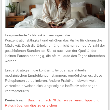
Fragmentierte Schlafzyklen verringern die
Konzentrationsfähigkeit und erhöhen das Risiko für chronische
Müdigkeit. Doch die Erholung hängt nicht nur von der Anzahl der
geschlafenen Stunden ab: Sie ist auch von der Qualität der
kleinen Pausen abhängig, die oft im Laufe des Tages übersehen
werden.
Einige Strategien, die kontraintuitiv oder aus aktuellen
medizinischen Empfehlungen stammen, ermöglichen es, diese
Ruhephasen zu optimieren. Andere Praktiken, obwohl weit
verbreitet, erweisen sich langfristig als ineffektiv oder sogar
kontraproduktiv.
Weiterlesen :
Bauchfett nach 70 Jahren verlieren: Tipps und
Ratschläge, um dies zu erreichen