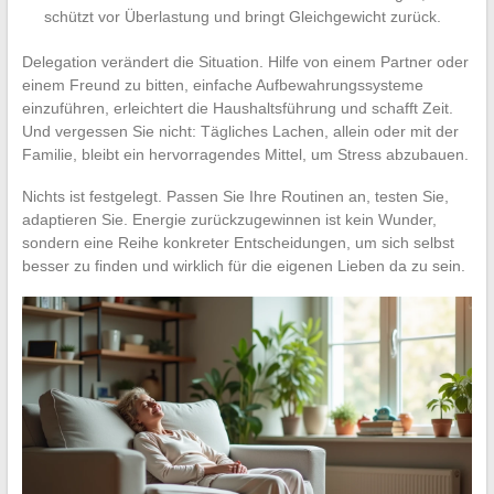
schützt vor Überlastung und bringt Gleichgewicht zurück.
Delegation verändert die Situation. Hilfe von einem Partner oder
einem Freund zu bitten, einfache Aufbewahrungssysteme
einzuführen, erleichtert die Haushaltsführung und schafft Zeit.
Und vergessen Sie nicht: Tägliches Lachen, allein oder mit der
Familie, bleibt ein hervorragendes Mittel, um Stress abzubauen.
Nichts ist festgelegt. Passen Sie Ihre Routinen an, testen Sie,
adaptieren Sie. Energie zurückzugewinnen ist kein Wunder,
sondern eine Reihe konkreter Entscheidungen, um sich selbst
besser zu finden und wirklich für die eigenen Lieben da zu sein.