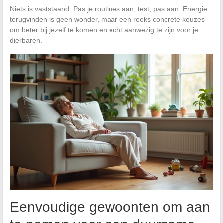
Niets is vaststaand. Pas je routines aan, test, pas aan. Energie
terugvinden is geen wonder, maar een reeks concrete keuzes
om beter bij jezelf te komen en echt aanwezig te zijn voor je
dierbaren.
Eenvoudige gewoonten om aan