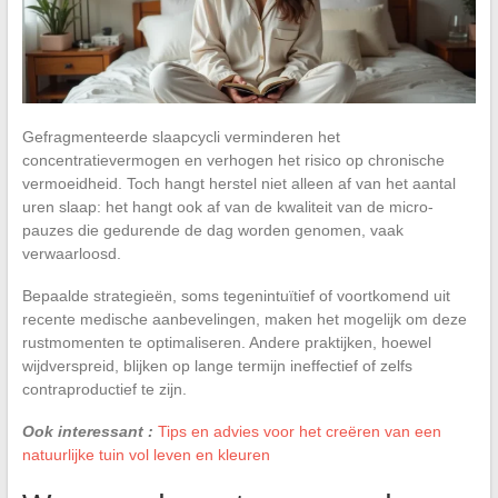
Gefragmenteerde slaapcycli verminderen het
concentratievermogen en verhogen het risico op chronische
vermoeidheid. Toch hangt herstel niet alleen af van het aantal
uren slaap: het hangt ook af van de kwaliteit van de micro-
pauzes die gedurende de dag worden genomen, vaak
verwaarloosd.
Bepaalde strategieën, soms tegenintuïtief of voortkomend uit
recente medische aanbevelingen, maken het mogelijk om deze
rustmomenten te optimaliseren. Andere praktijken, hoewel
wijdverspreid, blijken op lange termijn ineffectief of zelfs
contraproductief te zijn.
Ook interessant :
Tips en advies voor het creëren van een
natuurlijke tuin vol leven en kleuren