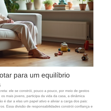
otar para um equilíbrio
a
ecreta: ele se constrói, pouco a pouco, por meio de gestos
 mais jovens, participa da vida da casa, a dinâmica
 é dar a elas um papel ativo e aliviar a carga dos pais:
os. Essa divisão de responsabilidades constrói confiança e