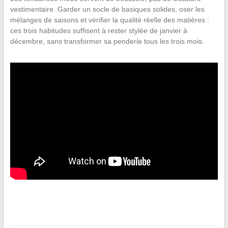
vestimentaire. Garder un socle de basiques solides, oser les
mélanges de saisons et vérifier la qualité réelle des matières :
ces trois habitudes suffisent à rester stylée de janvier à
décembre, sans transformer sa penderie tous les trois mois.