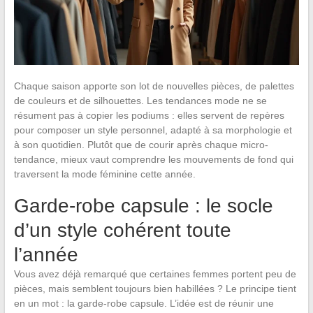
Chaque saison apporte son lot de nouvelles pièces, de palettes
de couleurs et de silhouettes. Les tendances mode ne se
résument pas à copier les podiums : elles servent de repères
pour composer un style personnel, adapté à sa morphologie et
à son quotidien. Plutôt que de courir après chaque micro-
tendance, mieux vaut comprendre les mouvements de fond qui
traversent la mode féminine cette année.
Garde-robe capsule : le socle
d’un style cohérent toute
l’année
Vous avez déjà remarqué que certaines femmes portent peu de
pièces, mais semblent toujours bien habillées ? Le principe tient
en un mot : la garde-robe capsule. L’idée est de réunir une