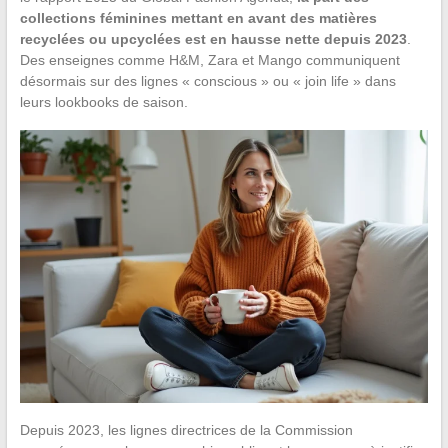
collections féminines mettant en avant des matières
recyclées ou upcyclées est en hausse nette depuis 2023
.
Des enseignes comme H&M, Zara et Mango communiquent
désormais sur des lignes « conscious » ou « join life » dans
leurs lookbooks de saison.
Depuis 2023, les lignes directrices de la Commission