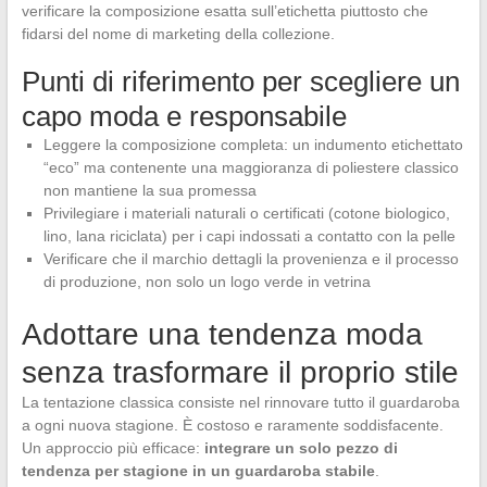
verificare la composizione esatta sull’etichetta piuttosto che
fidarsi del nome di marketing della collezione.
Punti di riferimento per scegliere un
capo moda e responsabile
Leggere la composizione completa: un indumento etichettato
“eco” ma contenente una maggioranza di poliestere classico
non mantiene la sua promessa
Privilegiare i materiali naturali o certificati (cotone biologico,
lino, lana riciclata) per i capi indossati a contatto con la pelle
Verificare che il marchio dettagli la provenienza e il processo
di produzione, non solo un logo verde in vetrina
Adottare una tendenza moda
senza trasformare il proprio stile
La tentazione classica consiste nel rinnovare tutto il guardaroba
a ogni nuova stagione. È costoso e raramente soddisfacente.
Un approccio più efficace:
integrare un solo pezzo di
tendenza per stagione in un guardaroba stabile
.