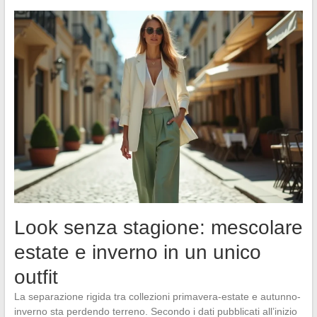
Look senza stagione: mescolare
estate e inverno in un unico
outfit
La separazione rigida tra collezioni primavera-estate e autunno-
inverno sta perdendo terreno. Secondo i dati pubblicati all’inizio