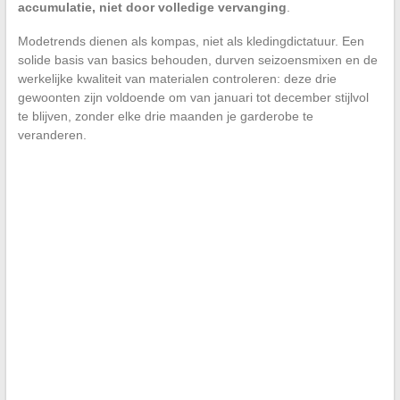
accumulatie, niet door volledige vervanging
.
Modetrends dienen als kompas, niet als kledingdictatuur. Een
solide basis van basics behouden, durven seizoensmixen en de
werkelijke kwaliteit van materialen controleren: deze drie
gewoonten zijn voldoende om van januari tot december stijlvol
te blijven, zonder elke drie maanden je garderobe te
veranderen.