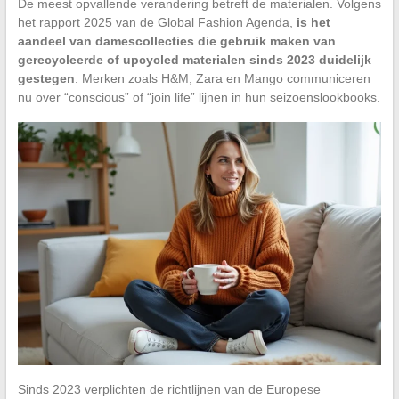
De meest opvallende verandering betreft de materialen. Volgens
het rapport 2025 van de Global Fashion Agenda,
is het
aandeel van damescollecties die gebruik maken van
gerecycleerde of upcycled materialen sinds 2023 duidelijk
gestegen
. Merken zoals H&M, Zara en Mango communiceren
nu over “conscious” of “join life” lijnen in hun seizoenslookbooks.
Sinds 2023 verplichten de richtlijnen van de Europese