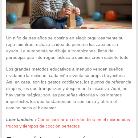
Un niño de tres años se obstina en elegir orgullosamente su
ropa mientras rechaza la idea de ponerse los zapatos sin
ayuda. La autonomía se dibuja a trompicones, llena de
paradojas que interrogan incluso a quienes creen saberlo todo.
Los grandes métodos educativos a menudo venden sueños
olvidando la realidad: cada niño inventa su propia trayectoria.
Así, en casa, son los gestos cotidianos, los puntos de referencia
simples, los que tranquilizan y despiertan la iniciativa. Aquí, no
hay varita mágica: son las pequeñas victorias y los intentos
imperfectos los que fundamentan la confianza y abren el
camino hacia el bienestar.
Leer también :
Cómo cocinar un cordon bleu en el microondas:
trucos y tiempos de cocción perfectos