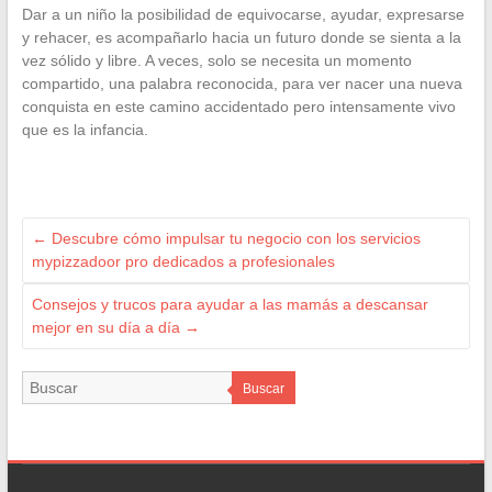
Dar a un niño la posibilidad de equivocarse, ayudar, expresarse
y rehacer, es acompañarlo hacia un futuro donde se sienta a la
vez sólido y libre. A veces, solo se necesita un momento
compartido, una palabra reconocida, para ver nacer una nueva
conquista en este camino accidentado pero intensamente vivo
que es la infancia.
←
Descubre cómo impulsar tu negocio con los servicios
mypizzadoor pro dedicados a profesionales
Consejos y trucos para ayudar a las mamás a descansar
mejor en su día a día
→
Buscar