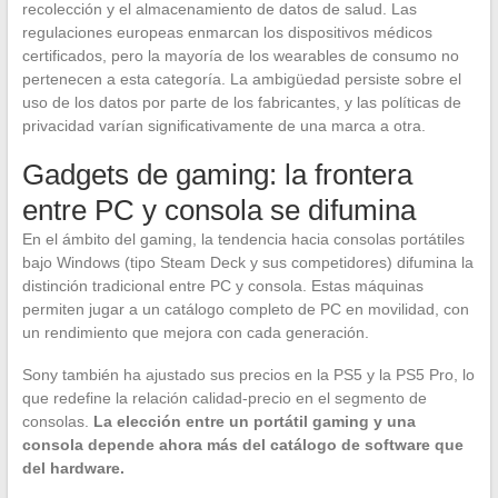
recolección y el almacenamiento de datos de salud. Las
regulaciones europeas enmarcan los dispositivos médicos
certificados, pero la mayoría de los wearables de consumo no
pertenecen a esta categoría. La ambigüedad persiste sobre el
uso de los datos por parte de los fabricantes, y las políticas de
privacidad varían significativamente de una marca a otra.
Gadgets de gaming: la frontera
entre PC y consola se difumina
En el ámbito del gaming, la tendencia hacia consolas portátiles
bajo Windows (tipo Steam Deck y sus competidores) difumina la
distinción tradicional entre PC y consola. Estas máquinas
permiten jugar a un catálogo completo de PC en movilidad, con
un rendimiento que mejora con cada generación.
Sony también ha ajustado sus precios en la PS5 y la PS5 Pro, lo
que redefine la relación calidad-precio en el segmento de
consolas.
La elección entre un portátil gaming y una
consola depende ahora más del catálogo de software que
del hardware.