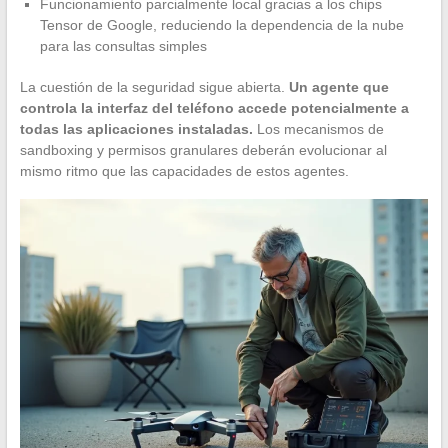
Funcionamiento parcialmente local gracias a los chips
Tensor de Google, reduciendo la dependencia de la nube
para las consultas simples
La cuestión de la seguridad sigue abierta.
Un agente que
controla la interfaz del teléfono accede potencialmente a
todas las aplicaciones instaladas.
Los mecanismos de
sandboxing y permisos granulares deberán evolucionar al
mismo ritmo que las capacidades de estos agentes.