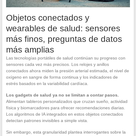
Objetos conectados y
wearables de salud: sensores
más finos, preguntas de datos
más amplias
Las tecnologías portátiles de salud continúan su progreso con
sensores cada vez más precisos. Los relojes y anillos
conectados ahora miden la presión arterial estimada, el nivel de
oxígeno en sangre de forma continua y los indicadores de
estrés basados en la variabilidad cardíaca.
Los gadgets de salud ya no se limitan a contar pasos.
Alimentan tableros personalizados que cruzan sueño, actividad
física y biomarcadores para ofrecer recomendaciones diarias.
Los algoritmos de IA integrados en estos objetos conectados
detectan patrones invisibles a simple vista.
Sin embargo, esta granularidad plantea interrogantes sobre la