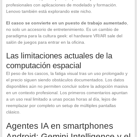
profesionales con aplicaciones de modelado y formación.
Lenovo también está explorando este nicho.
El casco se convierte en un puesto de trabajo aumentado
,
no solo un accesorio de entretenimiento. Es un cambio de
paradigma para la cultura geek: el hardware VR/AR sale del
salón de juegos para entrar en la oficina.
Las limitaciones actuales de la
computación espacial
El peso de los cascos, la fatiga visual tras un uso prolongado y
el precio siguen siendo obstáculos documentados. Los datos
disponibles aún no permiten concluir sobre la adopción masiva
en un contexto profesional. Los primeros comentarios apuntan
a un uso real limitado a unas pocas horas al día, lejos de
reemplazar por completo un setup de múltiples pantallas
clásico.
Agentes IA en smartphones
Android: Gemini Intelligence y el