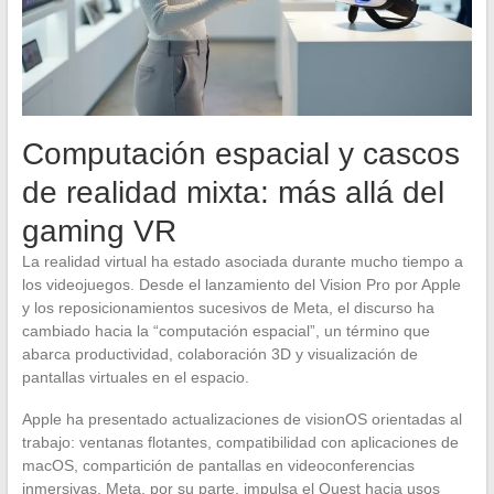
Computación espacial y cascos
de realidad mixta: más allá del
gaming VR
La realidad virtual ha estado asociada durante mucho tiempo a
los videojuegos. Desde el lanzamiento del Vision Pro por Apple
y los reposicionamientos sucesivos de Meta, el discurso ha
cambiado hacia la “computación espacial”, un término que
abarca productividad, colaboración 3D y visualización de
pantallas virtuales en el espacio.
Apple ha presentado actualizaciones de visionOS orientadas al
trabajo: ventanas flotantes, compatibilidad con aplicaciones de
macOS, compartición de pantallas en videoconferencias
inmersivas. Meta, por su parte, impulsa el Quest hacia usos