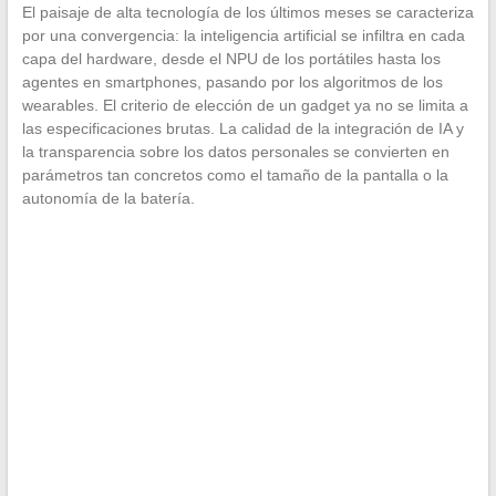
El paisaje de alta tecnología de los últimos meses se caracteriza
por una convergencia: la inteligencia artificial se infiltra en cada
capa del hardware, desde el NPU de los portátiles hasta los
agentes en smartphones, pasando por los algoritmos de los
wearables. El criterio de elección de un gadget ya no se limita a
las especificaciones brutas. La calidad de la integración de IA y
la transparencia sobre los datos personales se convierten en
parámetros tan concretos como el tamaño de la pantalla o la
autonomía de la batería.