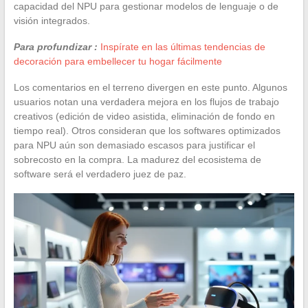
capacidad del NPU para gestionar modelos de lenguaje o de
visión integrados.
Para profundizar :
Inspírate en las últimas tendencias de
decoración para embellecer tu hogar fácilmente
Los comentarios en el terreno divergen en este punto. Algunos
usuarios notan una verdadera mejora en los flujos de trabajo
creativos (edición de video asistida, eliminación de fondo en
tiempo real). Otros consideran que los softwares optimizados
para NPU aún son demasiado escasos para justificar el
sobrecosto en la compra. La madurez del ecosistema de
software será el verdadero juez de paz.