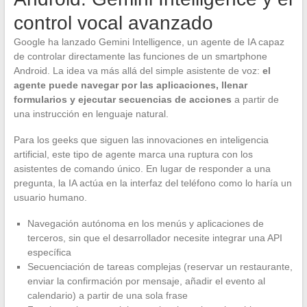
control vocal avanzado
Google ha lanzado Gemini Intelligence, un agente de IA capaz
de controlar directamente las funciones de un smartphone
Android. La idea va más allá del simple asistente de voz:
el
agente puede navegar por las aplicaciones, llenar
formularios y ejecutar secuencias de acciones
a partir de
una instrucción en lenguaje natural.
Para los geeks que siguen las innovaciones en inteligencia
artificial, este tipo de agente marca una ruptura con los
asistentes de comando único. En lugar de responder a una
pregunta, la IA actúa en la interfaz del teléfono como lo haría un
usuario humano.
Navegación autónoma en los menús y aplicaciones de
terceros, sin que el desarrollador necesite integrar una API
específica
Secuenciación de tareas complejas (reservar un restaurante,
enviar la confirmación por mensaje, añadir el evento al
calendario) a partir de una sola frase