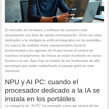
El mercado de hardware y software de consumo está
atravesando una fase de rápida recomposición. Entre los chips
dedicados a la inteligencia artificial integrados en los portátiles,
los cascos de realidad mixta reposicionados hacia la
productividad y los agentes de IA que toman el control de
nuestros smartphones, las líneas se están moviendo en varios
frentes a la vez. Aquí hay un estado de las tendencias de alta
tecnología que están rediseñando el paisaje geek en este
momento.
NPU y AI PC: cuando el
procesador dedicado a la IA se
instala en los portátiles
La categoría de “AI PC” ha emergido como eje central de los