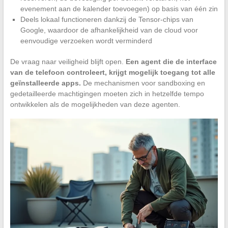
evenement aan de kalender toevoegen) op basis van één zin
Deels lokaal functioneren dankzij de Tensor-chips van
Google, waardoor de afhankelijkheid van de cloud voor
eenvoudige verzoeken wordt verminderd
De vraag naar veiligheid blijft open.
Een agent die de interface
van de telefoon controleert, krijgt mogelijk toegang tot alle
geïnstalleerde apps.
De mechanismen voor sandboxing en
gedetailleerde machtigingen moeten zich in hetzelfde tempo
ontwikkelen als de mogelijkheden van deze agenten.