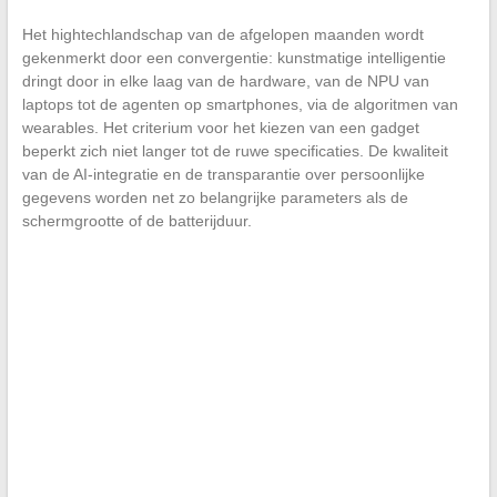
Het hightechlandschap van de afgelopen maanden wordt
gekenmerkt door een convergentie: kunstmatige intelligentie
dringt door in elke laag van de hardware, van de NPU van
laptops tot de agenten op smartphones, via de algoritmen van
wearables. Het criterium voor het kiezen van een gadget
beperkt zich niet langer tot de ruwe specificaties. De kwaliteit
van de AI-integratie en de transparantie over persoonlijke
gegevens worden net zo belangrijke parameters als de
schermgrootte of de batterijduur.