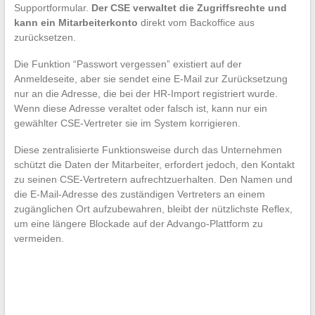
Supportformular.
Der CSE verwaltet die Zugriffsrechte und
kann ein Mitarbeiterkonto
direkt vom Backoffice aus
zurücksetzen.
Die Funktion “Passwort vergessen” existiert auf der
Anmeldeseite, aber sie sendet eine E-Mail zur Zurücksetzung
nur an die Adresse, die bei der HR-Import registriert wurde.
Wenn diese Adresse veraltet oder falsch ist, kann nur ein
gewählter CSE-Vertreter sie im System korrigieren.
Diese zentralisierte Funktionsweise durch das Unternehmen
schützt die Daten der Mitarbeiter, erfordert jedoch, den Kontakt
zu seinen CSE-Vertretern aufrechtzuerhalten. Den Namen und
die E-Mail-Adresse des zuständigen Vertreters an einem
zugänglichen Ort aufzubewahren, bleibt der nützlichste Reflex,
um eine längere Blockade auf der Advango-Plattform zu
vermeiden.