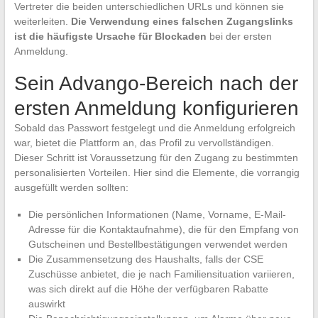
Vertreter die beiden unterschiedlichen URLs und können sie
weiterleiten.
Die Verwendung eines falschen Zugangslinks
ist die häufigste Ursache für Blockaden
bei der ersten
Anmeldung.
Sein Advango-Bereich nach der
ersten Anmeldung konfigurieren
Sobald das Passwort festgelegt und die Anmeldung erfolgreich
war, bietet die Plattform an, das Profil zu vervollständigen.
Dieser Schritt ist Voraussetzung für den Zugang zu bestimmten
personalisierten Vorteilen. Hier sind die Elemente, die vorrangig
ausgefüllt werden sollten:
Die persönlichen Informationen (Name, Vorname, E-Mail-
Adresse für die Kontaktaufnahme), die für den Empfang von
Gutscheinen und Bestellbestätigungen verwendet werden
Die Zusammensetzung des Haushalts, falls der CSE
Zuschüsse anbietet, die je nach Familiensituation variieren,
was sich direkt auf die Höhe der verfügbaren Rabatte
auswirkt