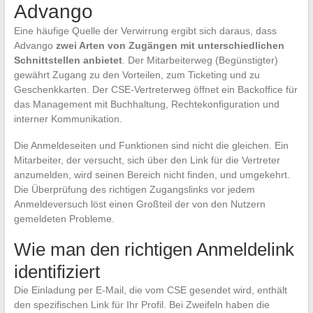
Advango
Eine häufige Quelle der Verwirrung ergibt sich daraus, dass
Advango
zwei Arten von Zugängen mit unterschiedlichen
Schnittstellen anbietet
. Der Mitarbeiterweg (Begünstigter)
gewährt Zugang zu den Vorteilen, zum Ticketing und zu
Geschenkkarten. Der CSE-Vertreterweg öffnet ein Backoffice für
das Management mit Buchhaltung, Rechtekonfiguration und
interner Kommunikation.
Die Anmeldeseiten und Funktionen sind nicht die gleichen. Ein
Mitarbeiter, der versucht, sich über den Link für die Vertreter
anzumelden, wird seinen Bereich nicht finden, und umgekehrt.
Die Überprüfung des richtigen Zugangslinks vor jedem
Anmeldeversuch löst einen Großteil der von den Nutzern
gemeldeten Probleme.
Wie man den richtigen Anmeldelink
identifiziert
Die Einladung per E-Mail, die vom CSE gesendet wird, enthält
den spezifischen Link für Ihr Profil. Bei Zweifeln haben die