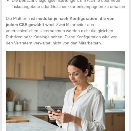
Die Benachrichtigungseinstellungen, um Alarme über neue
Ticketangebote oder Geschenkkartenkampagnen zu erhalten
Die Plattform ist
modular je nach Konfiguration, die von
jedem CSE gewählt wird
. Zwei Mitarbeiter aus
unterschiedlichen Unternehmen werden nicht die gleichen
Rubriken oder Kataloge sehen. Diese Konfiguration wird von
den Vertretern verwaltet, nicht von den Mitarbeitern.