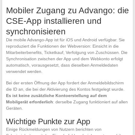
Mobiler Zugang zu Advango: die
CSE-App installieren und
synchronisieren
Die mobile Advango-App ist für iOS und Android verfügbar. Sie
reproduziert die Funktionen der Webversion: Einsicht in die
Mitarbeiterbenefits, Ticketkauf, Verfolgung von Zuschüssen. Die
Synchronisation zwischen der App und dem Webkonto erfolgt
automatisch, vorausgesetzt, dass dieselben Anmeldedaten
verwendet werden.
Bei der ersten Öffnung der App fordert der Anmeldebildschirm
die ID an, die bei der Aktivierung des Kontos festgelegt wurde.
Es ist keine zusätzliche Kontoerstellung auf dem
Mobilgerät erforderlich
: derselbe Zugang funktioniert auf allen
Geräten.
Wichtige Punkte zur App
Einige Rückmeldungen von Nutzern berichten von