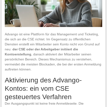
Advango ist eine Plattform für das Management und Ticketing,
die sich an die CSE richtet. Im Gegensatz zu öffentlichen
Diensten erstellt ein Mitarbeiter sein Konto nicht von Grund auf
neu:
der CSE oder der Arbeitgeber initiiert die
Kontoerstellung
, danach aktiviert der Mitarbeiter seinen
persönlichen Bereich. Dieses Mechanismus zu verstehen,
vermeidet die meisten Blockaden, die bei der ersten Anmeldung
auftreten können.
Aktivierung des Advango-
Kontos: ein vom CSE
gesteuertes Verfahren
Der Ausgangspunkt ist keine freie Anmeldeseite. Die