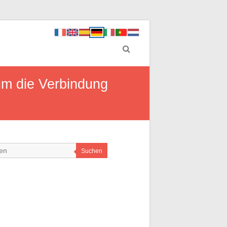
um die Verbindung
Suchen