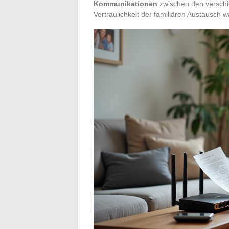
Kommunikationen
zwischen den versch
Vertraulichkeit der familiären Austausch w