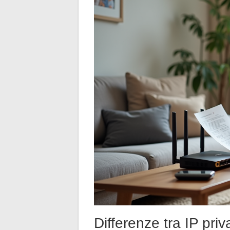
Differenze tra IP pri