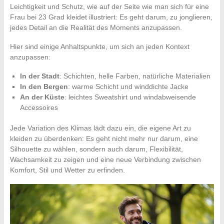
Leichtigkeit und Schutz, wie auf der Seite wie man sich für eine
Frau bei 23 Grad kleidet illustriert: Es geht darum, zu jonglieren,
jedes Detail an die Realität des Moments anzupassen.
Hier sind einige Anhaltspunkte, um sich an jeden Kontext
anzupassen:
In der Stadt
: Schichten, helle Farben, natürliche Materialien
In den Bergen
: warme Schicht und winddichte Jacke
An der Küste
: leichtes Sweatshirt und windabweisende
Accessoires
Jede Variation des Klimas lädt dazu ein, die eigene Art zu
kleiden zu überdenken: Es geht nicht mehr nur darum, eine
Silhouette zu wählen, sondern auch darum, Flexibilität,
Wachsamkeit zu zeigen und eine neue Verbindung zwischen
Komfort, Stil und Wetter zu erfinden.