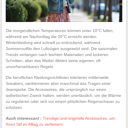
Die morgendlichen Temperaturen können unter 10°C fallen,
während am Nachmittag die 20°C erreicht werden.
Winterkleidung wird schnell zu erdrückend, während
Sommeroutfits den Luftzügen ausgesetzt sind. Die saisonalen
Trends verlangen nach leichten Materialien und lockeren
Schnitten, aber das Wetter diktiert seine eigenen, oft
unvorhersehbaren Regeln.
Die beruflichen Kleidungsrichtlinien tolerieren mittlerweile
Sneakers, sanktionieren aber manchmal das Tragen einer
Jeansjacke. Die Accessoires, die ursprünglich nur einen
ästhetischen Zweck hatten, werden unerlässlich, um die Wärme
zu regulieren oder sich vor einem plötzlichen Regenschauer zu
schützen.
Auch interessant :
Trendige und originelle Accessoires, um
Ihren Stil im Alltag zu verfeinern