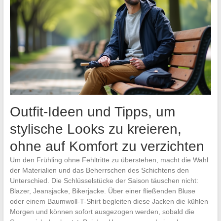
Outfit-Ideen und Tipps, um
stylische Looks zu kreieren,
ohne auf Komfort zu verzichten
Um den Frühling ohne Fehltritte zu überstehen, macht die Wahl
der Materialien und das Beherrschen des Schichtens den
Unterschied. Die Schlüsselstücke der Saison täuschen nicht:
Blazer, Jeansjacke, Bikerjacke. Über einer fließenden Bluse
oder einem Baumwoll-T-Shirt begleiten diese Jacken die kühlen
Morgen und können sofort ausgezogen werden, sobald die