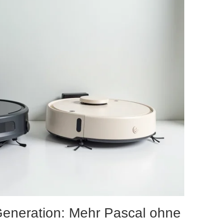
eneration: Mehr Pascal ohne