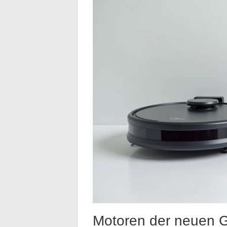
Motoren der neuen G