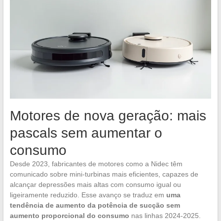
Motores de nova geração: mais
pascals sem aumentar o
consumo
Desde 2023, fabricantes de motores como a Nidec têm
comunicado sobre mini-turbinas mais eficientes, capazes de
alcançar depressões mais altas com consumo igual ou
ligeiramente reduzido. Esse avanço se traduz em
uma
tendência de aumento da potência de sucção sem
aumento proporcional do consumo
nas linhas 2024-2025.