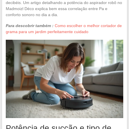
decibéis. Um artigo detalhando a potência do aspirador robô no
Madmoizl Déco explica bem essa correlação entre Pa e
conforto sonoro no dia a dia.
Para descobrir também :
Como escolher o melhor cortador de
grama para um jardim perfeitamente cuidado
Potência de sucção e tipo de