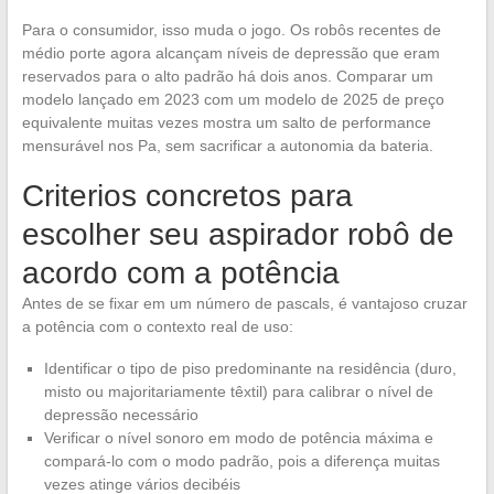
Para o consumidor, isso muda o jogo. Os robôs recentes de
médio porte agora alcançam níveis de depressão que eram
reservados para o alto padrão há dois anos. Comparar um
modelo lançado em 2023 com um modelo de 2025 de preço
equivalente muitas vezes mostra um salto de performance
mensurável nos Pa, sem sacrificar a autonomia da bateria.
Criterios concretos para
escolher seu aspirador robô de
acordo com a potência
Antes de se fixar em um número de pascals, é vantajoso cruzar
a potência com o contexto real de uso:
Identificar o tipo de piso predominante na residência (duro,
misto ou majoritariamente têxtil) para calibrar o nível de
depressão necessário
Verificar o nível sonoro em modo de potência máxima e
compará-lo com o modo padrão, pois a diferença muitas
vezes atinge vários decibéis