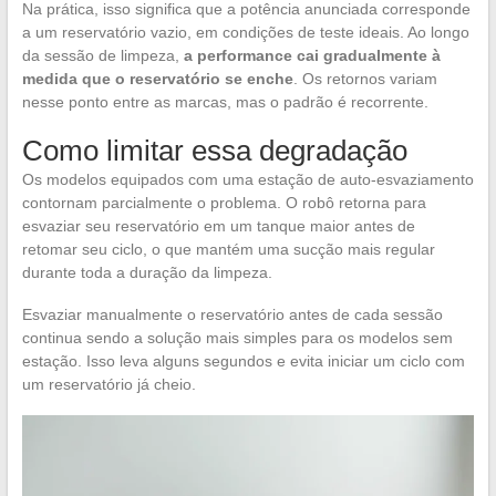
Na prática, isso significa que a potência anunciada corresponde
a um reservatório vazio, em condições de teste ideais. Ao longo
da sessão de limpeza,
a performance cai gradualmente à
medida que o reservatório se enche
. Os retornos variam
nesse ponto entre as marcas, mas o padrão é recorrente.
Como limitar essa degradação
Os modelos equipados com uma estação de auto-esvaziamento
contornam parcialmente o problema. O robô retorna para
esvaziar seu reservatório em um tanque maior antes de
retomar seu ciclo, o que mantém uma sucção mais regular
durante toda a duração da limpeza.
Esvaziar manualmente o reservatório antes de cada sessão
continua sendo a solução mais simples para os modelos sem
estação. Isso leva alguns segundos e evita iniciar um ciclo com
um reservatório já cheio.