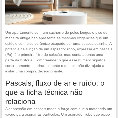
Um apartamento com um cachorro de pelos longos e piso de
madeira antiga não apresenta as mesmas exigências que um
estúdio com piso cerâmico ocupado por uma pessoa sozinha. A
potência de sucção de um aspirador robô, expressa em pascals
(Pa), é o primeiro filtro de seleção, mas conta apenas uma
parte da história. Compreender o que esse número significa
concretamente, e principalmente o que ele não diz, ajuda a
evitar uma compra decepcionante.
Pascals, fluxo de ar e ruído: o
que a ficha técnica não
relaciona
A depressão em pascals mede a força com que o motor cria um
vácuo para aspirar as partículas. Um aspirador robô que exibe