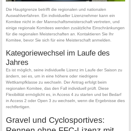
Die Hauptgrenze betrifft die regionalen und nationalen
Auswahlverfahren. Ein individueller Lizenznehmer kann ein
Komitee nicht in der Mannschaftsmeisterschaft vertreten, und
einige regionale Komitees wenden zusätzliche Einschränkungen
für die regionalen Meisterschaften an. Kontaktieren Sie Ihr
Komitee, bevor Sie sich für eine Meisterschaft anmelden.
Kategoriewechsel im Laufe des
Jahres
Es ist möglich, seine individuelle Lizenz im Laufe der Saison zu
ändern, sei es, um in eine höhere oder niedrigere
Wettkampfklasse zu wechseln. Der Antrag erfolgt beim
regionalen Komitee, das den Fall individuell prüft. Diese
Flexibilität ermöglicht es, in Access 4 zu starten und bei Bedarf
in Access 2 oder Open 3 zu wechseln, wenn die Ergebnisse dies
rechtfertigen.
Gravel und Cyclosportives:
Rennen ohne FFC-Lizenz mit