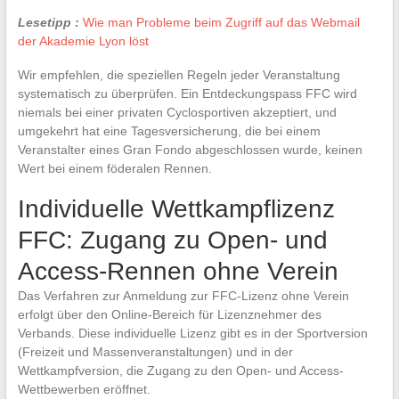
Lesetipp :
Wie man Probleme beim Zugriff auf das Webmail
der Akademie Lyon löst
Wir empfehlen, die speziellen Regeln jeder Veranstaltung
systematisch zu überprüfen. Ein Entdeckungspass FFC wird
niemals bei einer privaten Cyclosportiven akzeptiert, und
umgekehrt hat eine Tagesversicherung, die bei einem
Veranstalter eines Gran Fondo abgeschlossen wurde, keinen
Wert bei einem föderalen Rennen.
Individuelle Wettkampflizenz
FFC: Zugang zu Open- und
Access-Rennen ohne Verein
Das Verfahren zur Anmeldung zur FFC-Lizenz ohne Verein
erfolgt über den Online-Bereich für Lizenznehmer des
Verbands. Diese individuelle Lizenz gibt es in der Sportversion
(Freizeit und Massenveranstaltungen) und in der
Wettkampfversion, die Zugang zu den Open- und Access-
Wettbewerben eröffnet.