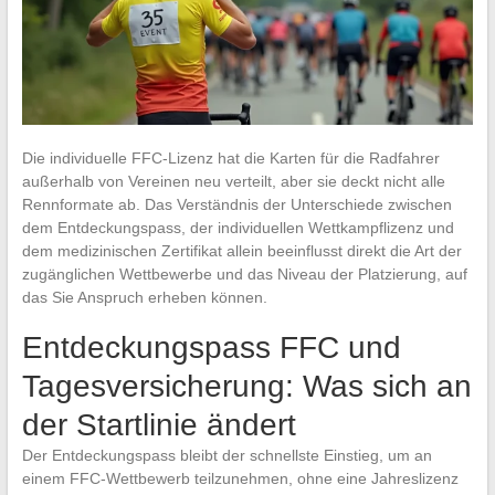
Die individuelle FFC-Lizenz hat die Karten für die Radfahrer
außerhalb von Vereinen neu verteilt, aber sie deckt nicht alle
Rennformate ab. Das Verständnis der Unterschiede zwischen
dem Entdeckungspass, der individuellen Wettkampflizenz und
dem medizinischen Zertifikat allein beeinflusst direkt die Art der
zugänglichen Wettbewerbe und das Niveau der Platzierung, auf
das Sie Anspruch erheben können.
Entdeckungspass FFC und
Tagesversicherung: Was sich an
der Startlinie ändert
Der Entdeckungspass bleibt der schnellste Einstieg, um an
einem FFC-Wettbewerb teilzunehmen, ohne eine Jahreslizenz