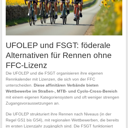
UFOLEP und FSGT: föderale
Alternativen für Rennen ohne
FFC-Lizenz
Die UFOLEP und die FSGT organisieren ihre eigenen
Rennkalender mit Lizenzen, die sich von der FFC
unterscheiden.
Diese affinitären Verbände bieten
Wettbewerbe im Straßen-, MTB- und Cyclo-Cross-Bereich
mit einem eigenen Kategoriensystem und oft weniger strengen
Zugangsvoraussetzungen an.
Die UFOLEP strukturiert ihre Rennen nach Niveaus (in der
Regel GS1 bis GS4), mit regionalen Wettbewerben, die bereits
im ersten Lizenzjahr zugänglich sind. Die FSGT funktioniert