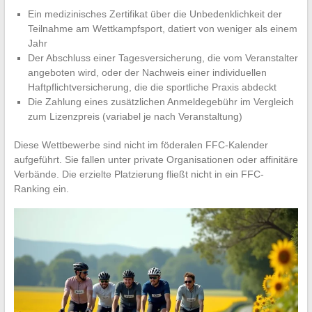
Ein medizinisches Zertifikat über die Unbedenklichkeit der
Teilnahme am Wettkampfsport, datiert von weniger als einem
Jahr
Der Abschluss einer Tagesversicherung, die vom Veranstalter
angeboten wird, oder der Nachweis einer individuellen
Haftpflichtversicherung, die die sportliche Praxis abdeckt
Die Zahlung eines zusätzlichen Anmeldegebühr im Vergleich
zum Lizenzpreis (variabel je nach Veranstaltung)
Diese Wettbewerbe sind nicht im föderalen FFC-Kalender
aufgeführt. Sie fallen unter private Organisationen oder affinitäre
Verbände. Die erzielte Platzierung fließt nicht in ein FFC-
Ranking ein.