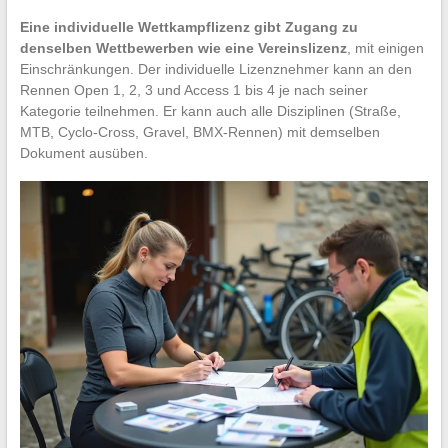
Eine individuelle Wettkampflizenz gibt Zugang zu
denselben Wettbewerben wie eine Vereinslizenz
, mit einigen
Einschränkungen. Der individuelle Lizenznehmer kann an den
Rennen Open 1, 2, 3 und Access 1 bis 4 je nach seiner
Kategorie teilnehmen. Er kann auch alle Disziplinen (Straße,
MTB, Cyclo-Cross, Gravel, BMX-Rennen) mit demselben
Dokument ausüben.