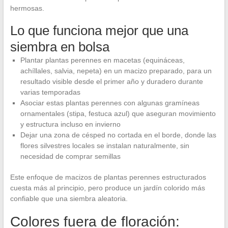
hermosas.
Lo que funciona mejor que una
siembra en bolsa
Plantar plantas perennes en macetas (equináceas,
achíllales, salvia, nepeta) en un macizo preparado, para un
resultado visible desde el primer año y duradero durante
varias temporadas
Asociar estas plantas perennes con algunas gramíneas
ornamentales (stipa, festuca azul) que aseguran movimiento
y estructura incluso en invierno
Dejar una zona de césped no cortada en el borde, donde las
flores silvestres locales se instalan naturalmente, sin
necesidad de comprar semillas
Este enfoque de macizos de plantas perennes estructurados
cuesta más al principio, pero produce un jardín colorido más
confiable que una siembra aleatoria.
Colores fuera de floración: