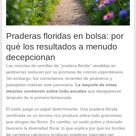
Praderas floridas en bolsa: por
qué los resultados a menudo
decepcionan
Las mezclas de semillas de “pradera florida” vendidas en
jardinerías seducen por su promesa de colores espontáneos.
Sin embargo, los comentarios recientes de jardineros y
paisajistas matizan este panorama.
La mayoría de estas
mezclas contienen sobre todo anuales
que desaparecen
después de la primera temporada.
El suelo juega un papel determinante. Una pradera florida
sembrada en un terreno rico produce sobre todo gramíneas
que ahogan las flores. En cambio, un suelo pobre y drenado
favorece la diversidad floral, lo que explica por qué los bordes
de carretera calcáreos producen praderas naturales tan