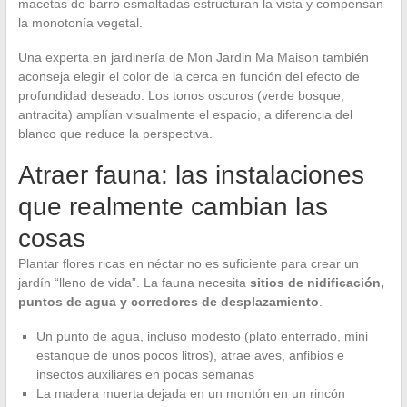
macetas de barro esmaltadas estructuran la vista y compensan
la monotonía vegetal.
Una experta en jardinería de Mon Jardin Ma Maison también
aconseja elegir el color de la cerca en función del efecto de
profundidad deseado. Los tonos oscuros (verde bosque,
antracita) amplían visualmente el espacio, a diferencia del
blanco que reduce la perspectiva.
Atraer fauna: las instalaciones
que realmente cambian las
cosas
Plantar flores ricas en néctar no es suficiente para crear un
jardín “lleno de vida”. La fauna necesita
sitios de nidificación,
puntos de agua y corredores de desplazamiento
.
Un punto de agua, incluso modesto (plato enterrado, mini
estanque de unos pocos litros), atrae aves, anfibios e
insectos auxiliares en pocas semanas
La madera muerta dejada en un montón en un rincón