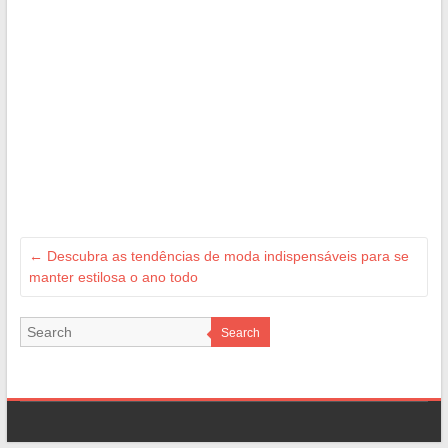
←
Descubra as tendências de moda indispensáveis para se
manter estilosa o ano todo
Search