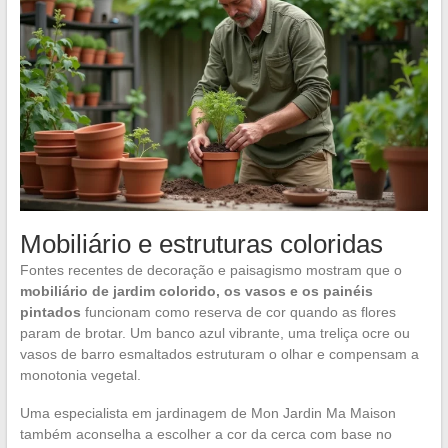
Mobiliário e estruturas coloridas
Fontes recentes de decoração e paisagismo mostram que o
mobiliário de jardim colorido, os vasos e os painéis
pintados
funcionam como reserva de cor quando as flores
param de brotar. Um banco azul vibrante, uma treliça ocre ou
vasos de barro esmaltados estruturam o olhar e compensam a
monotonia vegetal.
Uma especialista em jardinagem de Mon Jardin Ma Maison
também aconselha a escolher a cor da cerca com base no