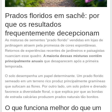
Prados floridos em sachê: por
que os resultados
frequentemente decepcionam
As misturas de sementes “prado florido” vendidas em lojas de
jardinagem atraem pela promessa de cores espontâneas.
Retornos de experiências recentes de jardineiros e paisagistas
nuanciam esse quadro.
A maioria dessas misturas contém
principalmente anuais
que desaparecem após a primeira
temporada.
O solo desempenha um papel determinante. Um prado florido
semeado em um terreno rico produz principalmente gramíneas
que sufocam as flores. Por outro lado, um solo pobre e drenado
favorece a diversidade floral, o que explica por que as bordas
de estrada calcárias produzem prados naturais tão bonitos.
O que funciona melhor do que um