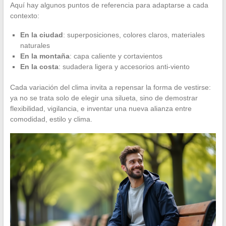
Aquí hay algunos puntos de referencia para adaptarse a cada
contexto:
En la ciudad
: superposiciones, colores claros, materiales
naturales
En la montaña
: capa caliente y cortavientos
En la costa
: sudadera ligera y accesorios anti-viento
Cada variación del clima invita a repensar la forma de vestirse:
ya no se trata solo de elegir una silueta, sino de demostrar
flexibilidad, vigilancia, e inventar una nueva alianza entre
comodidad, estilo y clima.