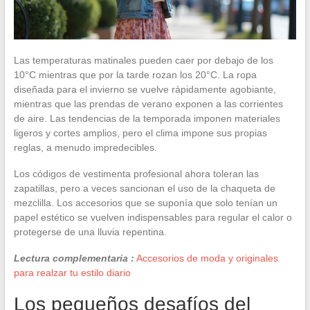
Las temperaturas matinales pueden caer por debajo de los
10°C mientras que por la tarde rozan los 20°C. La ropa
diseñada para el invierno se vuelve rápidamente agobiante,
mientras que las prendas de verano exponen a las corrientes
de aire. Las tendencias de la temporada imponen materiales
ligeros y cortes amplios, pero el clima impone sus propias
reglas, a menudo impredecibles.
Los códigos de vestimenta profesional ahora toleran las
zapatillas, pero a veces sancionan el uso de la chaqueta de
mezclilla. Los accesorios que se suponía que solo tenían un
papel estético se vuelven indispensables para regular el calor o
protegerse de una lluvia repentina.
Lectura complementaria :
Accesorios de moda y originales
para realzar tu estilo diario
Los pequeños desafíos del