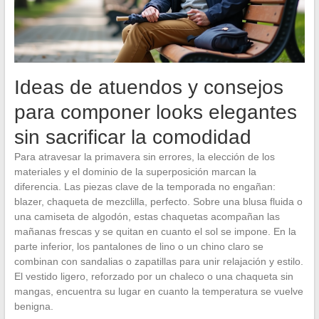
Ideas de atuendos y consejos
para componer looks elegantes
sin sacrificar la comodidad
Para atravesar la primavera sin errores, la elección de los
materiales y el dominio de la superposición marcan la
diferencia. Las piezas clave de la temporada no engañan:
blazer, chaqueta de mezclilla, perfecto. Sobre una blusa fluida o
una camiseta de algodón, estas chaquetas acompañan las
mañanas frescas y se quitan en cuanto el sol se impone. En la
parte inferior, los pantalones de lino o un chino claro se
combinan con sandalias o zapatillas para unir relajación y estilo.
El vestido ligero, reforzado por un chaleco o una chaqueta sin
mangas, encuentra su lugar en cuanto la temperatura se vuelve
benigna.