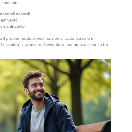
i contesto:
materiali naturali
 antivento
ori anti-vento
 il proprio modo di vestirsi: non si tratta più solo di
flessibilità, vigilanza e di inventare una nuova alleanza tra