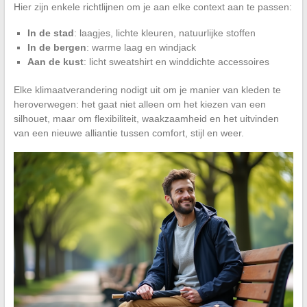
Hier zijn enkele richtlijnen om je aan elke context aan te passen:
In de stad
: laagjes, lichte kleuren, natuurlijke stoffen
In de bergen
: warme laag en windjack
Aan de kust
: licht sweatshirt en winddichte accessoires
Elke klimaatverandering nodigt uit om je manier van kleden te
heroverwegen: het gaat niet alleen om het kiezen van een
silhouet, maar om flexibiliteit, waakzaamheid en het uitvinden
van een nieuwe alliantie tussen comfort, stijl en weer.