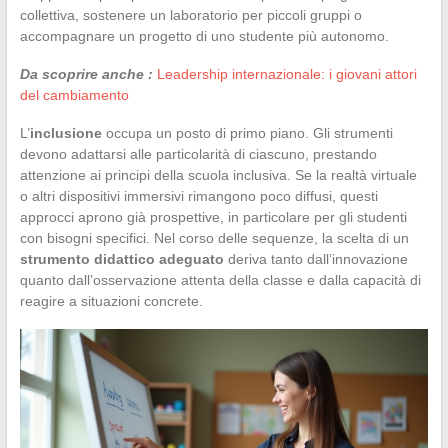
collettiva, sostenere un laboratorio per piccoli gruppi o
accompagnare un progetto di uno studente più autonomo.
Da scoprire anche :
Leadership internazionale: i giovani attori
del cambiamento
L’
inclusione
occupa un posto di primo piano. Gli strumenti
devono adattarsi alle particolarità di ciascuno, prestando
attenzione ai principi della scuola inclusiva. Se la realtà virtuale
o altri dispositivi immersivi rimangono poco diffusi, questi
approcci aprono già prospettive, in particolare per gli studenti
con bisogni specifici. Nel corso delle sequenze, la scelta di un
strumento didattico adeguato
deriva tanto dall’innovazione
quanto dall’osservazione attenta della classe e dalla capacità di
reagire a situazioni concrete.