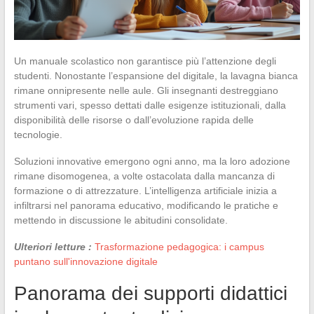
Un manuale scolastico non garantisce più l’attenzione degli
studenti. Nonostante l’espansione del digitale, la lavagna bianca
rimane onnipresente nelle aule. Gli insegnanti destreggiano
strumenti vari, spesso dettati dalle esigenze istituzionali, dalla
disponibilità delle risorse o dall’evoluzione rapida delle
tecnologie.
Soluzioni innovative emergono ogni anno, ma la loro adozione
rimane disomogenea, a volte ostacolata dalla mancanza di
formazione o di attrezzature. L’intelligenza artificiale inizia a
infiltrarsi nel panorama educativo, modificando le pratiche e
mettendo in discussione le abitudini consolidate.
Ulteriori letture :
Trasformazione pedagogica: i campus
puntano sull'innovazione digitale
Panorama dei supporti didattici