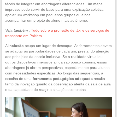
fáceis de integrar em abordagens diferenciadas. Um mapa
impresso pode servir de base para uma explicação coletiva,
apoiar um workshop em pequenos grupos ou ainda
acompanhar um projeto de aluno mais autônomo.
Veja também :
Tudo sobre a profissão de táxi e os serviços de
transporte em Poitiers
A
inclusão
ocupa um lugar de destaque. As ferramentas devem
se adaptar às particularidades de cada um, prestando atenção
aos princípios da escola inclusiva. Se a realidade virtual ou
outros dispositivos imersivos ainda são pouco comuns, essas
abordagens já abrem perspectivas, especialmente para alunos
com necessidades específicas. Ao longo das sequências, a
escolha de uma
ferramenta pedagógica adequada
resulta
tanto da inovação quanto da observação atenta da sala de aula
e da capacidade de reagir a situações concretas.