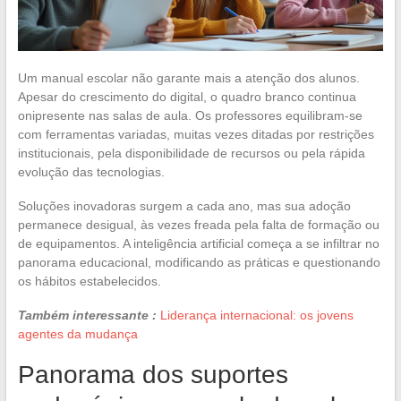
Um manual escolar não garante mais a atenção dos alunos.
Apesar do crescimento do digital, o quadro branco continua
onipresente nas salas de aula. Os professores equilibram-se
com ferramentas variadas, muitas vezes ditadas por restrições
institucionais, pela disponibilidade de recursos ou pela rápida
evolução das tecnologias.
Soluções inovadoras surgem a cada ano, mas sua adoção
permanece desigual, às vezes freada pela falta de formação ou
de equipamentos. A inteligência artificial começa a se infiltrar no
panorama educacional, modificando as práticas e questionando
os hábitos estabelecidos.
Também interessante :
Liderança internacional: os jovens
agentes da mudança
Panorama dos suportes