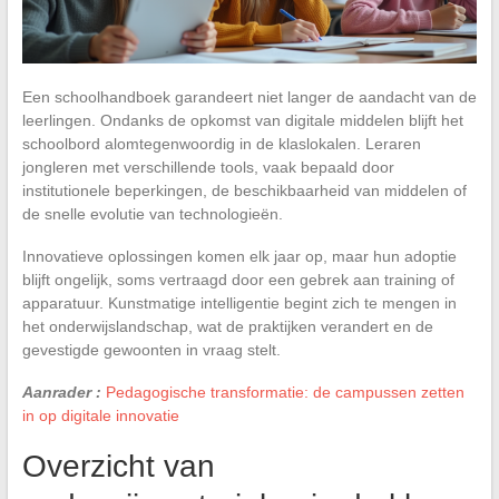
Een schoolhandboek garandeert niet langer de aandacht van de
leerlingen. Ondanks de opkomst van digitale middelen blijft het
schoolbord alomtegenwoordig in de klaslokalen. Leraren
jongleren met verschillende tools, vaak bepaald door
institutionele beperkingen, de beschikbaarheid van middelen of
de snelle evolutie van technologieën.
Innovatieve oplossingen komen elk jaar op, maar hun adoptie
blijft ongelijk, soms vertraagd door een gebrek aan training of
apparatuur. Kunstmatige intelligentie begint zich te mengen in
het onderwijslandschap, wat de praktijken verandert en de
gevestigde gewoonten in vraag stelt.
Aanrader :
Pedagogische transformatie: de campussen zetten
in op digitale innovatie
Overzicht van