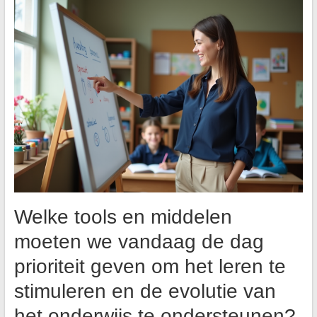
Welke tools en middelen
moeten we vandaag de dag
prioriteit geven om het leren te
stimuleren en de evolutie van
het onderwijs te ondersteunen?