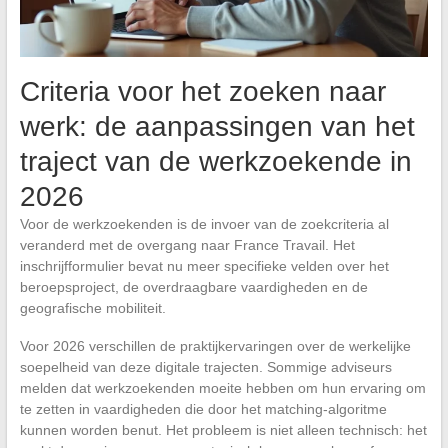
Criteria voor het zoeken naar
werk: de aanpassingen van het
traject van de werkzoekende in
2026
Voor de werkzoekenden is de invoer van de zoekcriteria al
veranderd met de overgang naar France Travail. Het
inschrijfformulier bevat nu meer specifieke velden over het
beroepsproject, de overdraagbare vaardigheden en de
geografische mobiliteit.
Voor 2026 verschillen de praktijkervaringen over de werkelijke
soepelheid van deze digitale trajecten. Sommige adviseurs
melden dat werkzoekenden moeite hebben om hun ervaring om
te zetten in vaardigheden die door het matching-algoritme
kunnen worden benut. Het probleem is niet alleen technisch: het