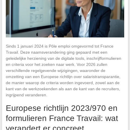
Sinds 1 januari 2024 is Pôle emploi omgevormd tot France
Travail. Deze naamsverandering ging gepaard met een
geleidelijke herziening van de digitale tools, inschrijfformulieren
en criteria voor het zoeken naar werk. Voor 2026 zullen
verschillende regelgevende wijzigingen, waaronder de
omzetting van een Europese richtlijn over salaristransparantie,
de manier waarop de criteria worden ingevoerd, zowel aan de
kant van de werkzoekenden als aan de kant van de recruiters,
ingrijpend veranderen.
Europese richtlijn 2023/970 en
formulieren France Travail: wat
verandert er concreet